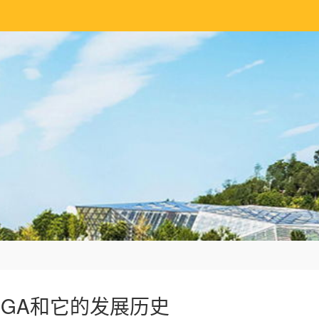
PGA和它的发展历史