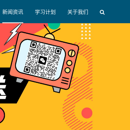
新闻资讯
学习计划
关于我们