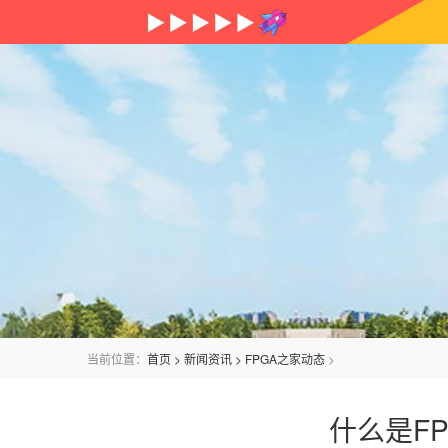
当前位置：
首页
>
新闻资讯
>
FPGA之家动态
>
什么是F