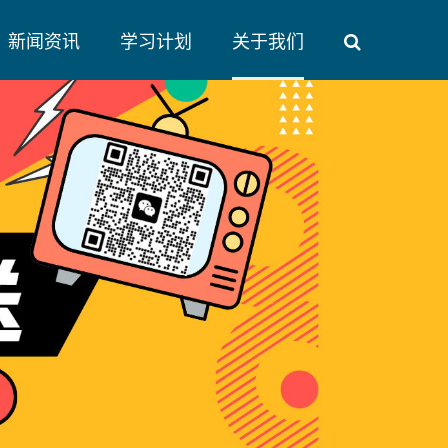
新闻资讯
学习计划
关于我们