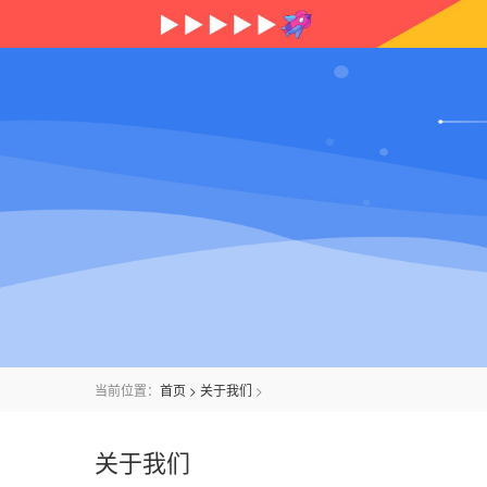
当前位置：
首页
>
关于我们
>
关于我们