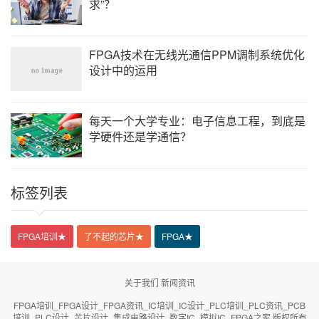
求”？
FPGA技术在无线光通信PPM调制系统优化
设计中的运用
每天一个大学专业：电子信息工程，到底是
学硬件还是学通信？
标签列表
FPGA培训
★
了不起的芯片
★
FPGA
★
关于我们
新闻资讯
FPGA培训_FPGA设计_FPGA资讯_IC培训_IC设计_PLC培训_PLC资讯_PCB
培训_PLC设计_芯片设计_集成电路设计_数字IC_模拟IC_FPGA之家 版权所有