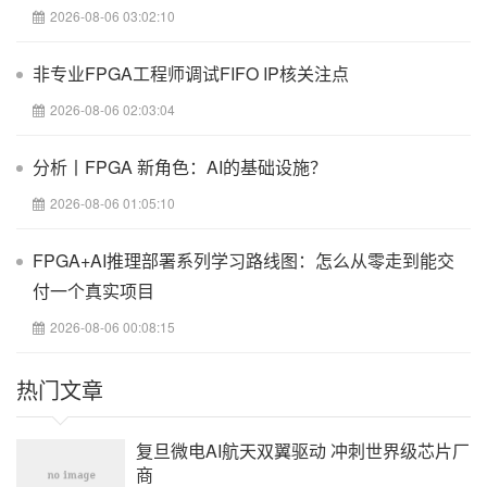
2026-08-06 03:02:10
非专业FPGA工程师调试FIFO IP核关注点
2026-08-06 02:03:04
分析丨FPGA 新角色：AI的基础设施？
2026-08-06 01:05:10
FPGA+AI推理部署系列学习路线图：怎么从零走到能交
付一个真实项目
2026-08-06 00:08:15
热门文章
复旦微电AI航天双翼驱动 冲刺世界级芯片厂
商