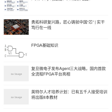
读者能够快速上手，有效提升工程开发能力。
勇拓科研复兴路，匠心铸就中国“芯” | 实干
笃行在一线
FPGA基础知识
复旦微电子发布Agent三大战略，国内首款
全流程FPGA平台亮相
英特尔人才培养计划：已有五千人接受培训
将出版8本教材