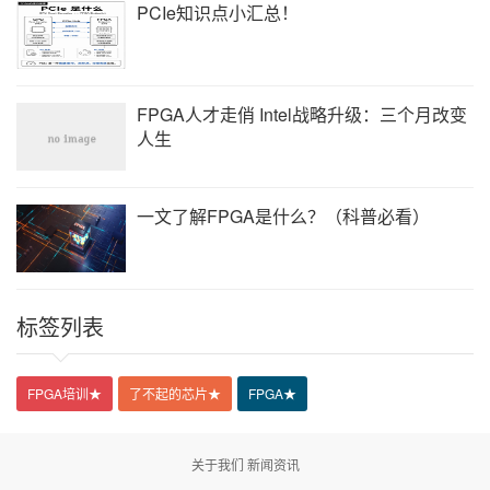
PCIe知识点小汇总！
FPGA人才走俏 Intel战略升级：三个月改变
人生
一文了解FPGA是什么？（科普必看）
标签列表
FPGA培训
★
了不起的芯片
★
FPGA
★
关于我们
新闻资讯