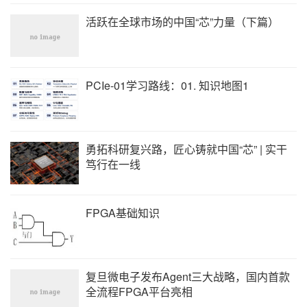
活跃在全球市场的中国“芯”力量（下篇）
PCIe-01学习路线：01. 知识地图1
勇拓科研复兴路，匠心铸就中国“芯” | 实干
笃行在一线
FPGA基础知识
复旦微电子发布Agent三大战略，国内首款
全流程FPGA平台亮相