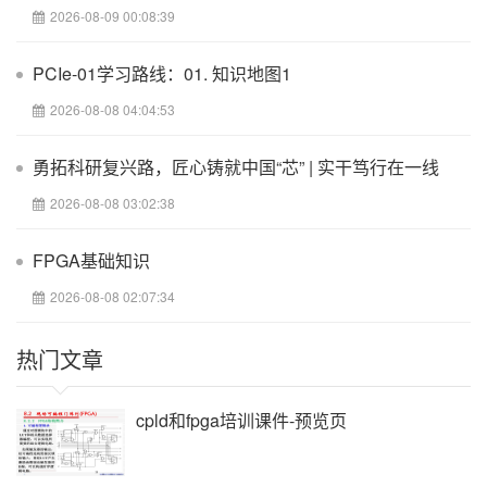
2026-08-09 00:08:39
PCIe-01学习路线：01. 知识地图1
2026-08-08 04:04:53
勇拓科研复兴路，匠心铸就中国“芯” | 实干笃行在一线
2026-08-08 03:02:38
FPGA基础知识
2026-08-08 02:07:34
热门文章
cpld和fpga培训课件-预览页