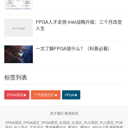
FPGA人才走俏 Intel战略升级：三个月改变
人生
一文了解FPGA是什么？（科普必看）
标签列表
FPGA培训
★
了不起的芯片
★
FPGA
★
关于我们
新闻资讯
FPGA培训_FPGA设计_FPGA资讯_IC培训_IC设计_PLC培训_PLC资讯_PCB
培训_PLC设计_芯片设计_集成电路设计_数字IC_模拟IC_FPGA之家 版权所有