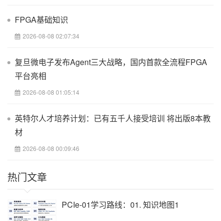
FPGA基础知识
2026-08-08 02:07:34
复旦微电子发布Agent三大战略，国内首款全流程FPGA
平台亮相
2026-08-08 01:05:14
英特尔人才培养计划：已有五千人接受培训 将出版8本教
材
2026-08-08 00:09:46
热门文章
PCIe-01学习路线：01. 知识地图1