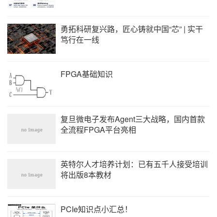
勇拓科研复兴路，匠心铸就中国“芯” | 实干
笃行在一线
FPGA基础知识
复旦微电子发布Agent三大战略，国内首款
全流程FPGA平台亮相
英特尔人才培养计划：已有五千人接受培训
将出版8本教材
PCIe知识点小汇总！